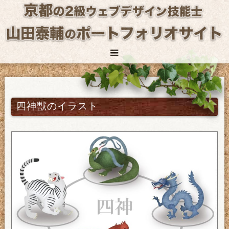
四神獣のイラスト