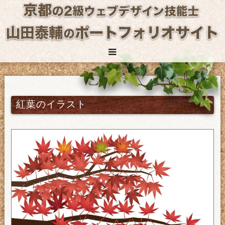
紅葉のイラスト