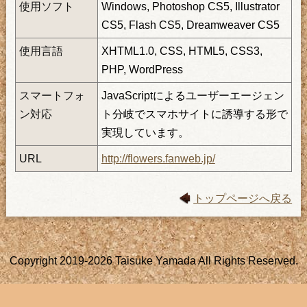
使用ソフト
Windows, Photoshop CS5, Illustrator
CS5, Flash CS5, Dreamweaver CS5
使用言語
XHTML1.0, CSS, HTML5, CSS3,
PHP, WordPress
スマートフォ
JavaScriptによるユーザーエージェン
ン対応
ト分岐でスマホサイトに誘導する形で
実現しています。
URL
http://flowers.fanweb.jp/
トップページへ戻る
Copyright 2019-2026 Taisuke Yamada All Rights Reserved.