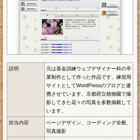
説明
元は基金訓練ウェブデザイナー科の卒
業制作として作った作品です。練習用
サイトとしてWordPressのブログと連
携させています。京都府立植物園で撮
影してきた花々の写真を多数掲載して
います。
担当内容
ページデザイン、コーディング全般、
写真撮影