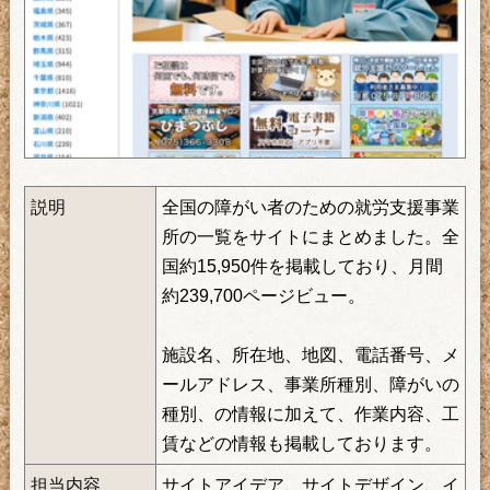
説明
全国の障がい者のための就労支援事業
所の一覧をサイトにまとめました。全
国約15,950件を掲載しており、月間
約239,700ページビュー。
施設名、所在地、地図、電話番号、メ
ールアドレス、事業所種別、障がいの
種別、の情報に加えて、作業内容、工
賃などの情報も掲載しております。
担当内容
サイトアイデア、サイトデザイン、イ