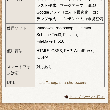
ラスト作成、マークアップ、SEO、
Googleアフィリエイト最適化、コン
テンツ作成、コンテンツ入力環境整備
使用ソフト
Windows, Photoshop, Illustrator,
Sublime Text3, Filezilla,
FileMakerPro10
使用言語
HTML5, CSS3, PHP, WordPress,
jQuery
スマートフォ
対応あり
ン対応
URL
https://shogaisha-shuro.com/
トップページへ戻る